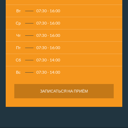
Вт
07:30 - 16:00
Ср
07:30 - 16:00
Чт
07:30 - 16:00
Пт
07:30 - 16:00
Сб
07:30 - 14:00
Вс
07:30 - 14:00
ЗАПИСАТЬСЯ НА ПРИЁМ