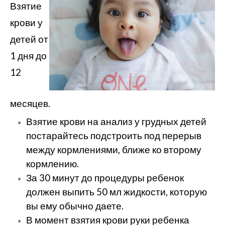
Взятие
крови у
детей от
1 дня до
12
месяцев.
Взятие крови на анализ у грудных детей
постарайтесь подстроить под перерыв
между кормлениями, ближе ко второму
кормлению.
За 30 минут до процедуры ребенок
должен выпить 50 мл жидкости, которую
вы ему обычно даете.
В момент взятия крови руки ребенка