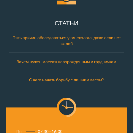
СТАТЬИ
Пять причин обследоваться у гинеколога, даже если нет
жалоб
Зачем нужен массаж новорожденным и грудничкам
С чего начать борьбу с лишним весом?
Пн
07:30 - 16:00