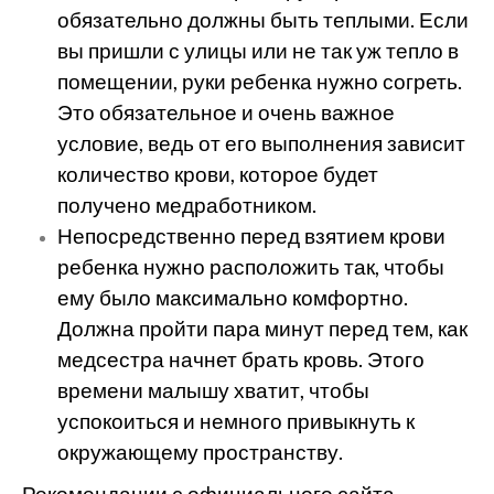
обязательно должны быть теплыми. Если
вы пришли с улицы или не так уж тепло в
помещении, руки ребенка нужно согреть.
Это обязательное и очень важное
условие, ведь от его выполнения зависит
количество крови, которое будет
получено медработником.
Непосредственно перед взятием крови
ребенка нужно расположить так, чтобы
ему было максимально комфортно.
Должна пройти пара минут перед тем, как
медсестра начнет брать кровь. Этого
времени малышу хватит, чтобы
успокоиться и немного привыкнуть к
окружающему пространству.