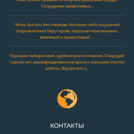
Сотрудники приветливые...
Чётко, быстро, без очереди, без каких-либо ощущений
(поразительно) берут кровь, персонал максимально
вежливый и приветливый, ...
Хорошая лаборатория, удобное расположение. Очередей
совсем нет, квалифицированные врачи с хорошим опытом
работы. Внутри все ч...
КОНТАКТЫ