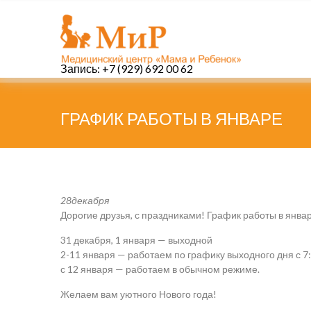
Запись: +7 (929) 692 00 62
ГРАФИК РАБОТЫ В ЯНВАРЕ
28
декабря
Дорогие друзья, с праздниками! График работы в янва
31 декабря, 1 января — выходной
2-11 января — работаем по графику выходного дня с 7:
с 12 января — работаем в обычном режиме.
Желаем вам уютного Нового года!