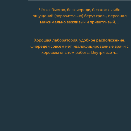
Чётко, быстро, без очереди, без каких-либо
ощущений (поразительно) берут кровь, персонал
максимально вежливый и приветливый, ...
Хорошая лаборатория, удобное расположение.
Очередей совсем нет, квалифицированные врачи с
хорошим опытом работы. Внутри все ч...