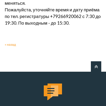
меняться.
Пожалуйста, уточняйте время и дату приёма
по тел. регистратуры +79266920062 с 7:30 до
19:30. По выходным - до 15:30.
« назад