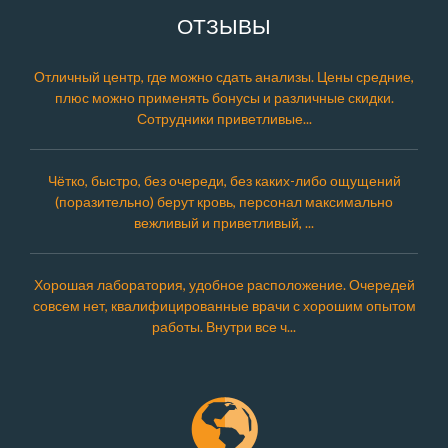
ОТЗЫВЫ
Отличный центр, где можно сдать анализы. Цены средние,
плюс можно применять бонусы и различные скидки.
Сотрудники приветливые...
Чётко, быстро, без очереди, без каких-либо ощущений
(поразительно) берут кровь, персонал максимально
вежливый и приветливый, ...
Хорошая лаборатория, удобное расположение. Очередей
совсем нет, квалифицированные врачи с хорошим опытом
работы. Внутри все ч...