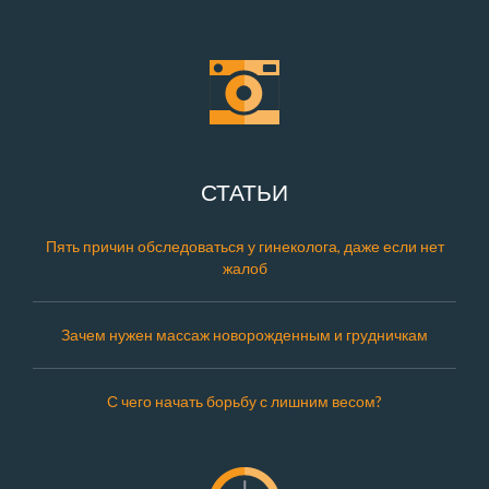
СТАТЬИ
Пять причин обследоваться у гинеколога, даже если нет
жалоб
Зачем нужен массаж новорожденным и грудничкам
С чего начать борьбу с лишним весом?