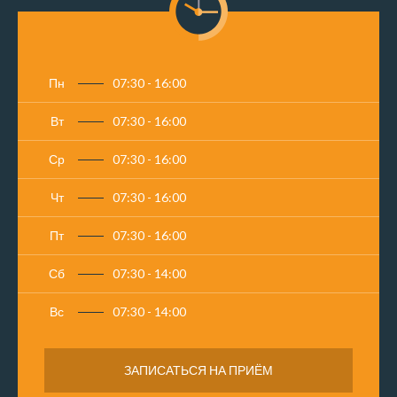
Пн
07:30 - 16:00
Вт
07:30 - 16:00
Ср
07:30 - 16:00
Чт
07:30 - 16:00
Пт
07:30 - 16:00
Сб
07:30 - 14:00
Вс
07:30 - 14:00
ЗАПИСАТЬСЯ НА ПРИЁМ