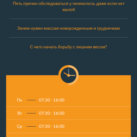
Пять причин обследоваться у гинеколога, даже если нет
жалоб
Зачем нужен массаж новорожденным и грудничкам
С чего начать борьбу с лишним весом?
Пн
07:30 - 16:00
Вт
07:30 - 16:00
Ср
07:30 - 16:00