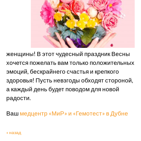
женщины! В этот чудесный праздник Весны
хочется пожелать вам только положительных
эмоций, бескрайнего счастья и крепкого
здоровья! Пусть невзгоды обходят стороной,
а каждый день будет поводом для новой
радости.
Ваш
медцентр «МиР» и «Гемотест» в Дубне
« назад