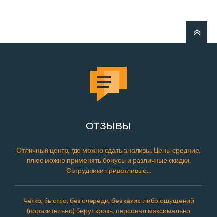
ОТЗЫВЫ
Отличный центр, где можно сдать анализы. Цены средние,
плюс можно применять бонусы и различные скидки.
Сотрудники приветливые...
Чётко, быстро, без очереди, без каких-либо ощущений
(поразительно) берут кровь, персонал максимально