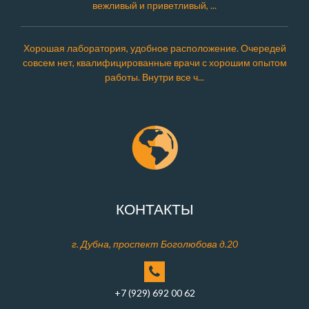
вежливый и приветливый, ...
Хорошая лаборатория, удобное расположение. Очередей
совсем нет, квалифицированные врачи с хорошим опытом
работы. Внутри все ч...
КОНТАКТЫ
г. Дубна, проспект Боголюбова д.20
+7 (929) 692 00 62