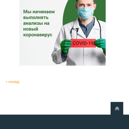
« назад