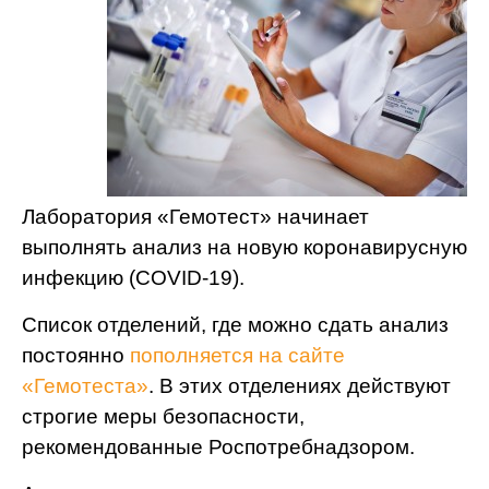
Лаборатория «Гемотест» начинает
выполнять анализ на новую коронавирусную
инфекцию (COVID-19).
Список отделений, где можно сдать анализ
постоянно
пополняется на сайте
«Гемотеста»
. В этих отделениях действуют
строгие меры безопасности,
рекомендованные Роспотребнадзором.