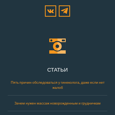
СТАТЬИ
Пять причин обследоваться у гинеколога, даже если нет
жалоб
Зачем нужен массаж новорожденным и грудничкам