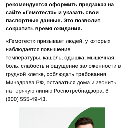
рекомендуется оформить предзаказ на
сайте «Гемотеста» и указать свои
паспортные данные. Это позволит
сократить время ожидания.
«Гемотест» призывает людей, у которых
наблюдается повышение
температуры, кашель, одышка, мышечная
боль, слабость и ощущение заложенности в
грудной клетке, соблюдать требования
Минздрава РФ, оставаться дома и звонить
на горячую линию Роспотребнадзора: 8
(800) 555-49-43.