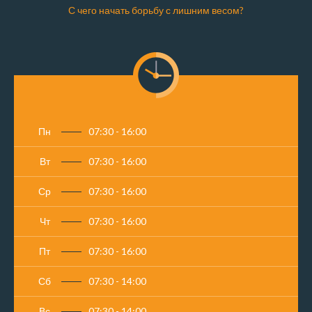
С чего начать борьбу с лишним весом?
Пн
07:30 - 16:00
Вт
07:30 - 16:00
Ср
07:30 - 16:00
Чт
07:30 - 16:00
Пт
07:30 - 16:00
Сб
07:30 - 14:00
Вс
07:30 - 14:00