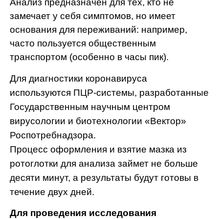
Анализ предназначен для тех, кто не
замечает у себя симптомов, но имеет
основания для переживаний: например,
часто пользуется общественным
транспортом (особенно в часы пик).
Для диагностики коронавируса
используются ПЦР-системы, разработанные
Государственным научным центром
вирусологии и биотехнологии «Вектор»
Роспотребнадзора.
Процесс оформления и взятие мазка из
ротоглотки для анализа займет не больше
десяти минут, а результаты будут готовы в
течение двух дней.
Для проведения исследования