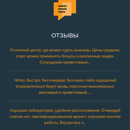
ОТЗЫВЫ
Отличный центр, где можно сдать анализы. Цены средние,
плюс можно применять бонусы и различные скидки.
Сотрудники приветливые...
Чётко, быстро, без очереди, без каких-либо ощущений
(поразительно) берут кровь, персонал максимально
вежливый и приветливый, ...
Хорошая лаборатория, удобное расположение. Очередей
совсем нет, квалифицированные врачи с хорошим опытом
работы. Внутри все ч...